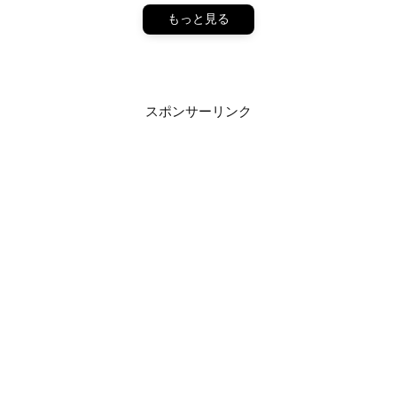
もっと見る
スポンサーリンク