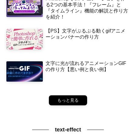
る2つの基本手法！『フレーム』と
『タイムライン』機能の解説と作り方
を紹介！
【PS】文字がぶるぶる動くgifアニメ
ーションバナーの作り方
文字に光が流れるアニメーションGIF
の作り方【悪い例と良い例】
もっと見る
text-effect