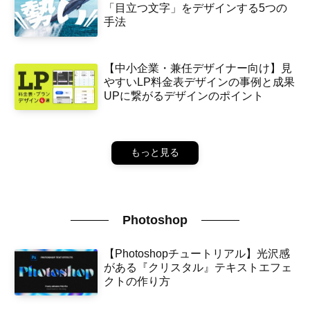
「目立つ文字」をデザインする5つの
手法
【中小企業・兼任デザイナー向け】見
やすいLP料金表デザインの事例と成果
UPに繋がるデザインのポイント
もっと見る
Photoshop
【Photoshopチュートリアル】光沢感
がある『クリスタル』テキストエフェ
クトの作り方