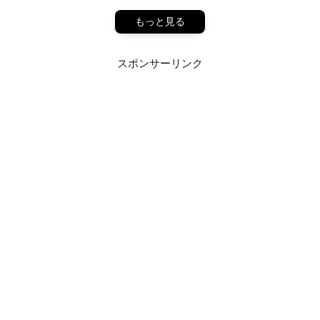
もっと見る
スポンサーリンク