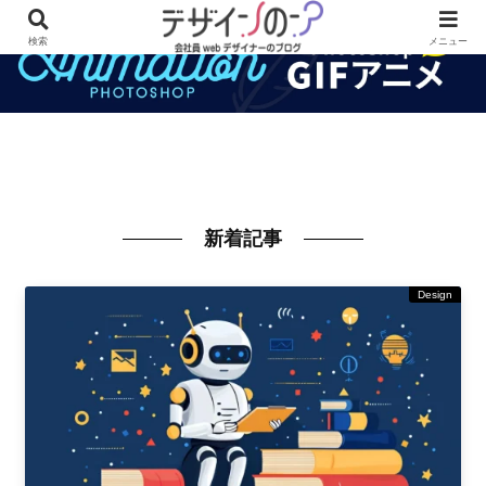
検索
メニュー
新着記事
Design