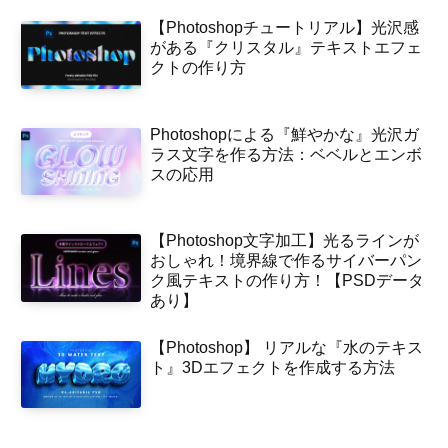
【Photoshopチュートリアル】光沢感
がある『クリスタル』テキストエフェ
クトの作り方
Photoshopによる『鮮やかな』光沢ガ
ラス文字を作る方法：ベベルとエンボ
スの応用
【Photoshop文字加工】光るラインが
おしゃれ！境界線で作るサイバーパン
ク風テキストの作り方！【PSDデータ
あり】
【Photoshop】 リアルな『水のテキス
ト』3Dエフェクトを作成する方法